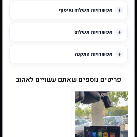
אפשרויות משלוח ואיסוף
אפשרויות תשלום
אפשרויות התקנה
פריטים נוספים שאתם עשויים לאהוב