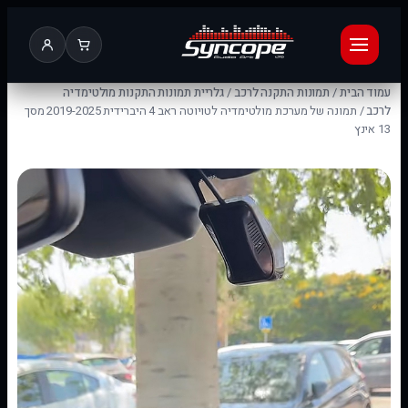
עמוד הבית
/
תמונות התקנה לרכב
/
גלריית תמונות התקנות מולטימדיה
לרכב
/ תמונה של מערכת מולטימדיה לטויוטה ראב 4 היברידית 2019-2025 מסך
13 אינץ