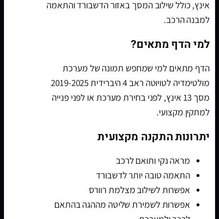
אינץ, כולל שילוב המסך באזור הדשבורד והתאמה
למבנה הרכב.
למי הדף מתאים?
הדף מתאים למי שמחפש תמונה של מערכת
מולטימדיה לטויוטה ראב 4 היברידית 2019-2025
מסך 13 אינץ, לפני בחירת מערכת או לפני פנייה
למתקין מקצועי.
יתרונות התקנה מקצועית
מראה נקי ותואם לרכב
התאמה טובה יותר לדשבורד
אפשרות לשילוב מצלמת רוורס
אפשרות לשמירת שליטה מההגה בהתאם
לרכב ולמערכת