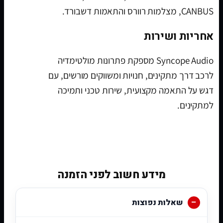
CANBUS, מצלמות רוורס והתאמות דשבורד.
אחריות ושירות
Syncope Audio מספקת פתרונות מולטימדיה
לרכב דרך מתקינים, חנויות ומשווקים מורשים, עם
דגש על התאמה מקצועית, שירות טכני ותמיכה
למתקינים.
[woobt]
מידע חשוב לפני הזמנה
שאלות נפוצות