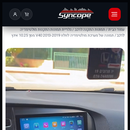
עמוד הבית
/
תמונות התקנה לרכב
/
גלריית תמונות התקנות מולטימדיה
לרכב
/ תמונה של מערכת מולטימדיה לוולוו V40 2013-2019 מסך 10.25 אינץ