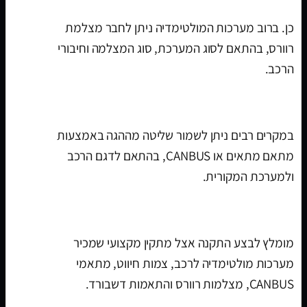
כן. ברוב מערכות המולטימדיה ניתן לחבר מצלמת
רוורס, בהתאם לסוג המערכת, סוג המצלמה וחיבורי
הרכב.
האם אפשר לשמור שליטה מההגה?
במקרים רבים ניתן לשמור שליטה מההגה באמצעות
מתאם מתאים או CANBUS, בהתאם לדגם הרכב
ולמערכת המקורית.
איפה מתקינים מערכת מולטימדיה לרכב?
מומלץ לבצע התקנה אצל מתקין מקצועי שמכיר
מערכות מולטימדיה לרכב, צמות חיווט, מתאמי
CANBUS, מצלמות רוורס והתאמות דשבורד.