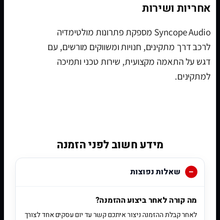
אחריות ושירות
Syncope Audio מספקת פתרונות מולטימדיה
לרכב דרך מתקינים, חנויות ומשווקים מורשים, עם
דגש על התאמה מקצועית, שירות טכני ותמיכה
למתקינים.
[woobt]
מידע חשוב לפני הזמנה
שאלות נפוצות
מה קורה לאחר ביצוע ההזמנה?
לאחר קבלת ההזמנה ניצור איתכם קשר עד יום עסקים אחד לצורך