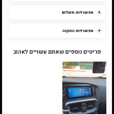
אפשרויות תשלום
אפשרויות התקנה
פריטים נוספים שאתם עשויים לאהוב