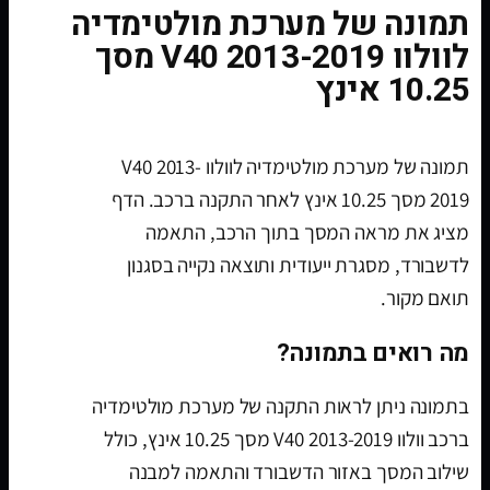
תמונה של מערכת מולטימדיה
לוולוו V40 2013-2019 מסך
10.25 אינץ
תמונה של מערכת מולטימדיה לוולוו V40 2013-
2019 מסך 10.25 אינץ לאחר התקנה ברכב. הדף
מציג את מראה המסך בתוך הרכב, התאמה
לדשבורד, מסגרת ייעודית ותוצאה נקייה בסגנון
תואם מקור.
מה רואים בתמונה?
בתמונה ניתן לראות התקנה של מערכת מולטימדיה
ברכב וולוו V40 2013-2019 מסך 10.25 אינץ, כולל
שילוב המסך באזור הדשבורד והתאמה למבנה