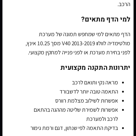
הרכב.
למי הדף מתאים?
הדף מתאים למי שמחפש תמונה של מערכת
מולטימדיה לוולוו V40 2013-2019 מסך 10.25 אינץ,
לפני בחירת מערכת או לפני פנייה למתקין מקצועי.
יתרונות התקנה מקצועית
מראה נקי ותואם לרכב
התאמה טובה יותר לדשבורד
אפשרות לשילוב מצלמת רוורס
אפשרות לשמירת שליטה מההגה בהתאם
לרכב ולמערכת
בדיקת התאמה לפי שנתון, דגם ורמת גימור