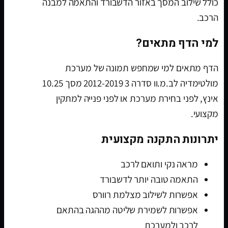
כולל שילוב המסך באזור הדשבורד והתאמה למבנה
הרכב.
למי הדף מתאים?
הדף מתאים למי שמחפש תמונה של מערכת
מולטימדיה לב.מ.וו סדרה 3 2012-2019 מסך 10.25
אינץ, לפני בחירת מערכת או לפני פנייה למתקין
מקצועי.
יתרונות התקנה מקצועית
מראה נקי ותואם לרכב
התאמה טובה יותר לדשבורד
אפשרות לשילוב מצלמת רוורס
אפשרות לשמירת שליטה מההגה בהתאם
לרכב ולמערכת