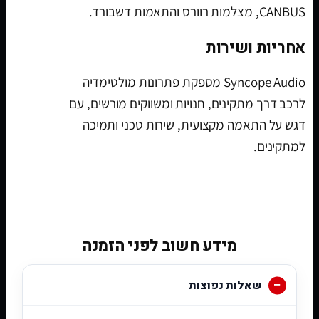
CANBUS, מצלמות רוורס והתאמות דשבורד.
אחריות ושירות
Syncope Audio מספקת פתרונות מולטימדיה
לרכב דרך מתקינים, חנויות ומשווקים מורשים, עם
דגש על התאמה מקצועית, שירות טכני ותמיכה
למתקינים.
[woobt]
מידע חשוב לפני הזמנה
שאלות נפוצות