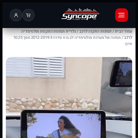
עמוד הבית
/
תמונות התקנה לרכב
/
גלריית תמונות התקנות מולטימדיה
לרכב
/ תמונה של מערכת מולטימדיה לב.מ.וו סדרה 3 2012-2019 מסך 10.25
אינץ