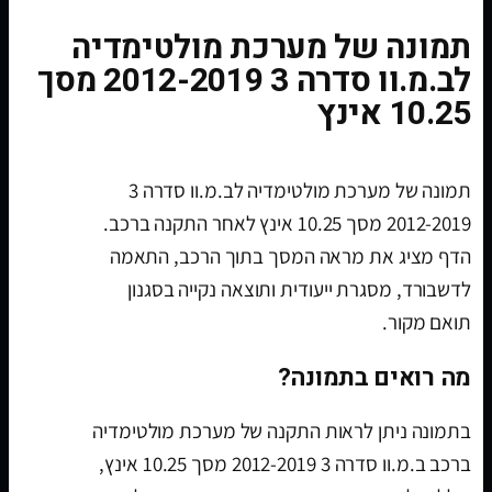
תמונה של מערכת מולטימדיה
לב.מ.וו סדרה 3 2012-2019 מסך
10.25 אינץ
תמונה של מערכת מולטימדיה לב.מ.וו סדרה 3
2012-2019 מסך 10.25 אינץ לאחר התקנה ברכב.
הדף מציג את מראה המסך בתוך הרכב, התאמה
לדשבורד, מסגרת ייעודית ותוצאה נקייה בסגנון
תואם מקור.
מה רואים בתמונה?
בתמונה ניתן לראות התקנה של מערכת מולטימדיה
ברכב ב.מ.וו סדרה 3 2012-2019 מסך 10.25 אינץ,