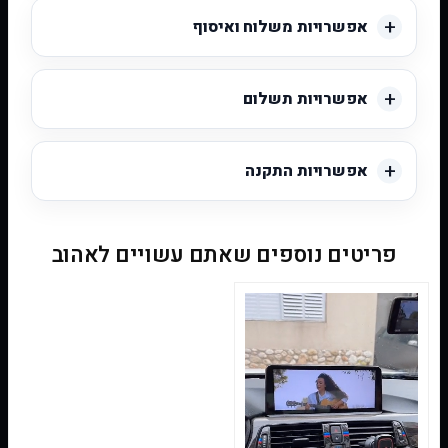
אפשרויות משלוח ואיסוף
אפשרויות תשלום
אפשרויות התקנה
פריטים נוספים שאתם עשויים לאהוב