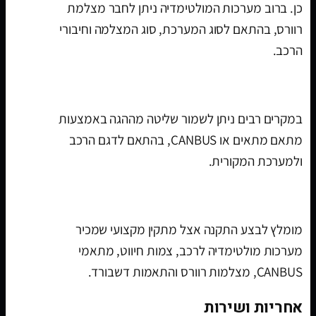
כן. ברוב מערכות המולטימדיה ניתן לחבר מצלמת
רוורס, בהתאם לסוג המערכת, סוג המצלמה וחיבורי
הרכב.
האם אפשר לשמור שליטה מההגה?
במקרים רבים ניתן לשמור שליטה מההגה באמצעות
מתאם מתאים או CANBUS, בהתאם לדגם הרכב
ולמערכת המקורית.
איפה מתקינים מערכת מולטימדיה לרכב?
מומלץ לבצע התקנה אצל מתקין מקצועי שמכיר
מערכות מולטימדיה לרכב, צמות חיווט, מתאמי
CANBUS, מצלמות רוורס והתאמות דשבורד.
אחריות ושירות