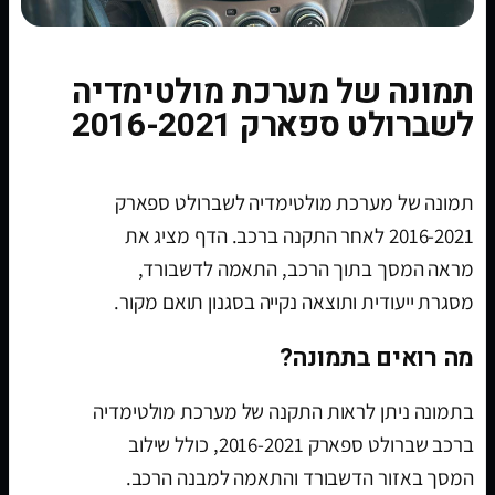
תמונה של מערכת מולטימדיה
לשברולט ספארק 2016-2021
תמונה של מערכת מולטימדיה לשברולט ספארק
2016-2021 לאחר התקנה ברכב. הדף מציג את
מראה המסך בתוך הרכב, התאמה לדשבורד,
מסגרת ייעודית ותוצאה נקייה בסגנון תואם מקור.
מה רואים בתמונה?
בתמונה ניתן לראות התקנה של מערכת מולטימדיה
ברכב שברולט ספארק 2016-2021, כולל שילוב
המסך באזור הדשבורד והתאמה למבנה הרכב.