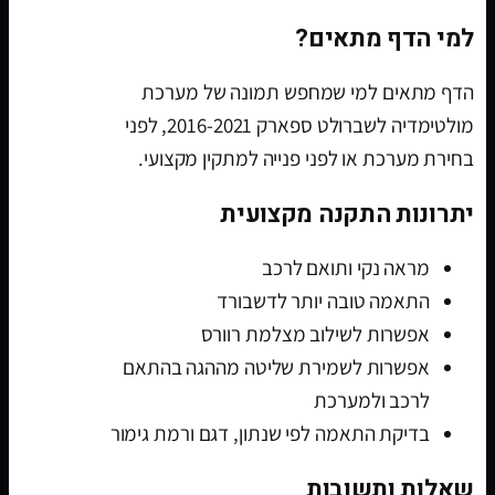
למי הדף מתאים?
הדף מתאים למי שמחפש תמונה של מערכת
מולטימדיה לשברולט ספארק 2016-2021, לפני
בחירת מערכת או לפני פנייה למתקין מקצועי.
יתרונות התקנה מקצועית
מראה נקי ותואם לרכב
התאמה טובה יותר לדשבורד
אפשרות לשילוב מצלמת רוורס
אפשרות לשמירת שליטה מההגה בהתאם
לרכב ולמערכת
בדיקת התאמה לפי שנתון, דגם ורמת גימור
שאלות ותשובות