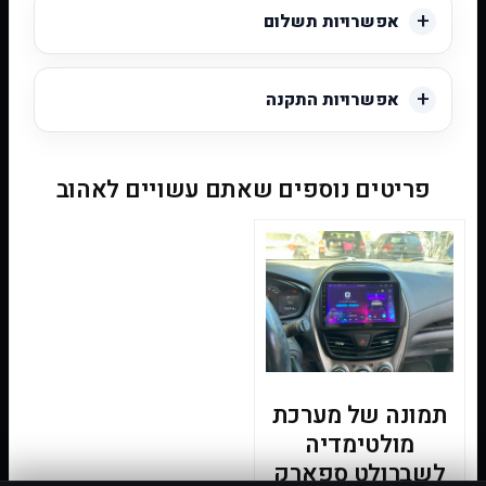
אפשרויות תשלום
אפשרויות התקנה
פריטים נוספים שאתם עשויים לאהוב
תמונה של מערכת
מולטימדיה
לשברולט ספארק