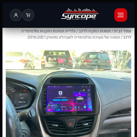
עמוד הבית
/
תמונות התקנה לרכב
/
גלריית תמונות התקנות מולטימדיה
לרכב
/ תמונה של מערכת מולטימדיה לשברולט ספארק 2016-2021