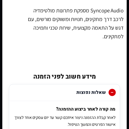
Syncope Audio מספקת פתרונות מולטימדיה
לרכב דרך מתקינים, חנויות ומשווקים מורשים, עם
דגש על התאמה מקצועית, שירות טכני ותמיכה
למתקינים.
[woobt]
מידע חשוב לפני הזמנה
שאלות נפוצות
מה קורה לאחר ביצוע ההזמנה?
לאחר קבלת ההזמנה ניצור איתכם קשר עד יום עסקים אחד לצורך
אישור הפרטים והמשך הטיפול.