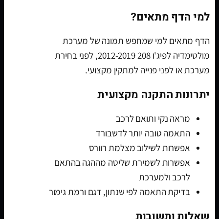
למי הדף מתאים?
הדף מתאים למי שמחפש תמונה של מערכת
מולטימדיה לפיג'ו 208 2012-2019, לפני בחירת
מערכת או לפני פנייה למתקין מקצועי.
יתרונות התקנה מקצועית
מראה נקי ותואם לרכב
התאמה טובה יותר לדשבורד
אפשרות לשילוב מצלמת רוורס
אפשרות לשמירת שליטה מההגה בהתאם
לרכב ולמערכת
בדיקת התאמה לפי שנתון, דגם ורמת גימור
שאלות ותשובות