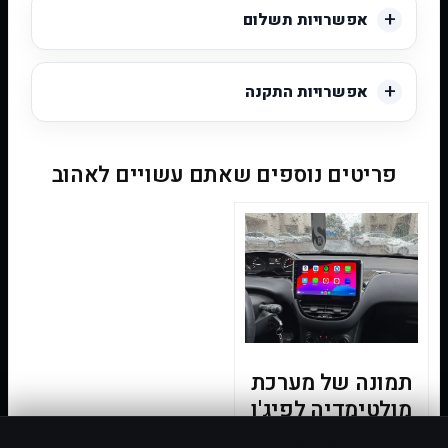
אפשרויות תשלום
אפשרויות התקנה
פריטים נוספים שאתם עשויים לאהוב
תמונה של מערכת
מולטימדיה לפיג'ו
208 2012-2019
האתר משתמש בעוגיות