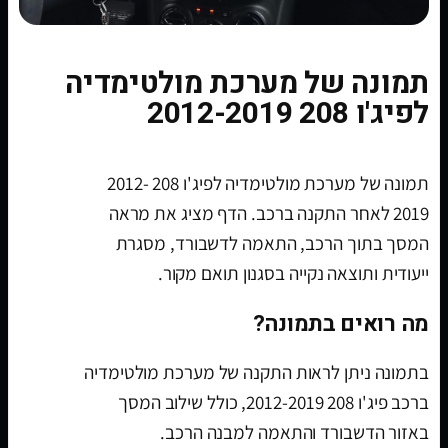
תמונה של מערכת מולטימדיה
לפיג'ו 208 2012-2019
תמונה של מערכת מולטימדיה לפיג'ו 208 2012-
2019 לאחר התקנה ברכב. הדף מציג את מראה
המסך בתוך הרכב, התאמה לדשבורד, מסגרת
ייעודית ותוצאה נקייה בסגנון תואם מקור.
מה רואים בתמונה?
בתמונה ניתן לראות התקנה של מערכת מולטימדיה
ברכב פיג'ו 208 2012-2019, כולל שילוב המסך
באזור הדשבורד והתאמה למבנה הרכב.