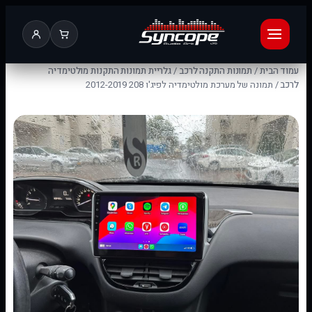
עמוד הבית
/
תמונות התקנה לרכב
/
גלריית תמונות התקנות מולטימדיה
לרכב
/ תמונה של מערכת מולטימדיה לפיג'ו 208 2012-2019