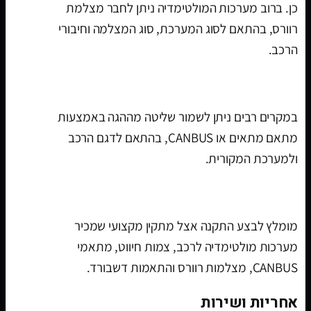
כן. ברוב מערכות המולטימדיה ניתן לחבר מצלמת
רוורס, בהתאם לסוג המערכת, סוג המצלמה וחיבורי
הרכב.
האם אפשר לשמור שליטה מההגה?
במקרים רבים ניתן לשמור שליטה מההגה באמצעות
מתאם מתאים או CANBUS, בהתאם לדגם הרכב
ולמערכת המקורית.
איפה מתקינים מערכת מולטימדיה לרכב?
מומלץ לבצע התקנה אצל מתקין מקצועי שמכיר
מערכות מולטימדיה לרכב, צמות חיווט, מתאמי
CANBUS, מצלמות רוורס והתאמות דשבורד.
אחריות ושירות