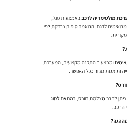
רכת מולטימדיה לרכב
באמצעות פנל,
מתאימים לדגם. התאמה סופית נבדקת לפי
מקורית.
?
מים ומבצעים התקנה מקצועית, המערכת
ה ותואמת מקור ככל האפשר.
ורס?
 ניתן לחבר מצלמת רוורס, בהתאם לסוג
 הרכב.
מההגה?