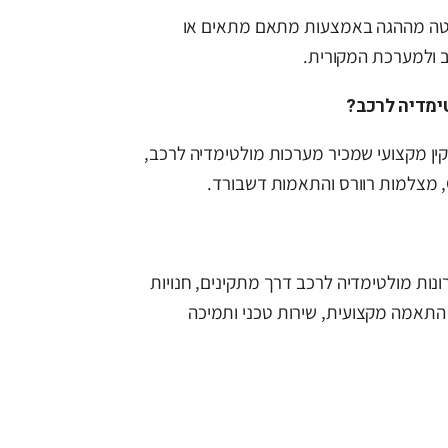
יטה מההגה באמצעות מתאם מתאים או
ימדיה לרכב?
ן מקצועי שמכיר מערכות מולטימדיה לרכב,
ספקת פתרונות מולטימדיה לרכב דרך מתקינים, חנויות
 התאמה מקצועית, שירות טכני ותמיכה