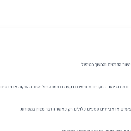
ישור הפרטים והמשך הטיפול.
 ורמת הגימור. במקרים מסוימים נבקש גם תמונה של אזור ההתקנה או פרטים נ
אמים או אביזרים נוספים כלולים רק כאשר הדבר מצוין במפורש.