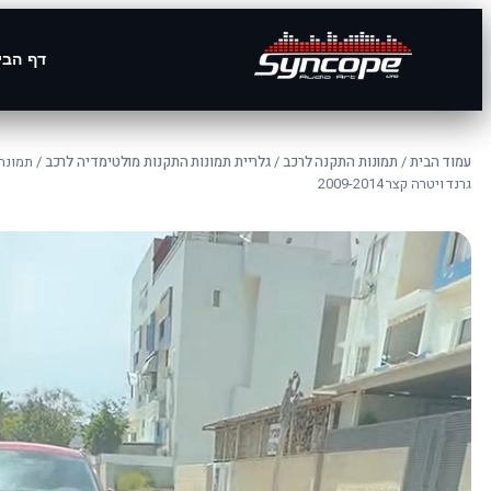
דף הבי
עמוד הבית
/
תמונות התקנה לרכב
/
גלריית תמונות התקנות מולטימדיה לרכב
/ תמונה
גרנד ויטרה קצר 2009-2014