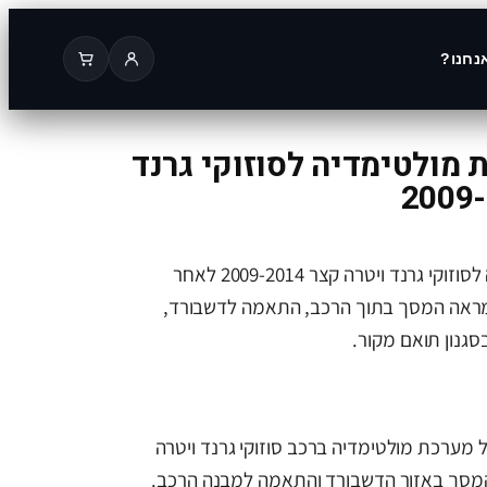
נחנו?
מולטימדיה לסוזוקי גרנד
תמונה של מערכת מולטימדיה לסוזוקי גרנד ויטרה קצר 2009-2014 לאחר
מראה המסך בתוך הרכב, התאמה לדשבורד,
סגנון תואם מקור.
 מערכת מולטימדיה ברכב סוזוקי גרנד ויטרה