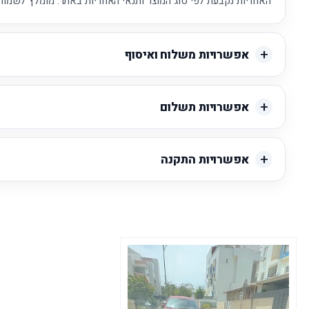
האחריות נקבעת לפי סוג המוצר ותנאי האחריות באתר. מומלץ לשמור 
אפשרויות משלוח ואיסוף
אפשרויות תשלום
אפשרויות התקנה