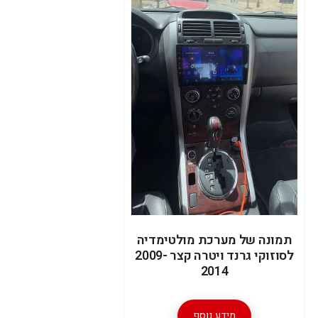
תמונה של מערכת מולטימדיה
לסוזוקי גרנד ויטרה קצר 2009-
2014
מידע נוסף