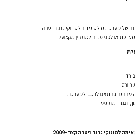
 של מערכת מולטימדיה לסוזוקי גרנד ויטרה
ית
ורד
רוורס
 מההגה בהתאם לרכב ולמערכת
, דגם ורמת גימור
האם מערכת מולטימדיה מתאימה לסוזוקי גרנד ויטרה קצר 2009-