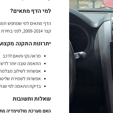
למי הדף מתאים?
הדף מתאים למי שמחפש תמונה
קצר 2009-2014, לפני בחירת מערכת או לפני פנייה למתקין מקצועי.
יתרונות התקנה מקצוע
מראה נקי ותואם לרכב
התאמה טובה יותר לדשב
אפשרות לשילוב מצלמת 
אפשרות לשמירת שליטה
בדיקת התאמה לפי שנתון
שאלות ותשובות