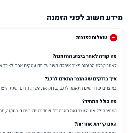
מידע חשוב לפני הזמנה
שאלות נפוצות
מה קורה לאחר ביצוע ההזמנה?
לאחר קבלת ההזמנה ניצור איתכם קשר עד יום עסקים אחד לצורך א
איך בודקים שהמוצר מתאים לרכב?
במוצרים שדורשים התאמה לרכב נבדוק את היצרן, הדגם, שנת הייצור
מה כולל המחיר?
המחיר כולל את המוצר ואת האביזרים שמפורטים בעמוד. התקנה, מת
האם קיימת אחריות?