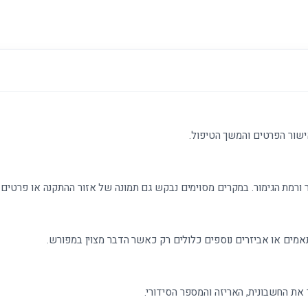
ישור הפרטים והמשך הטיפול.
 ורמת הגימור. במקרים מסוימים נבקש גם תמונה של אזור ההתקנה או פרטים נ
אמים או אביזרים נוספים כלולים רק כאשר הדבר מצוין במפורש.
את החשבונית, האריזה והמספר הסידורי.