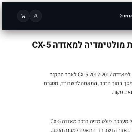
נחנו?
תמונה של מערכת מולטימדיה למאזדה CX-5
תמונה של מערכת מולטימדיה למאזדה CX-5 2012-2017 לאחר התקנה
מסך בתוך הרכב, התאמה לדשבורד, מסגרת
ואם מקור.
בתמונה ניתן לראות התקנה של מערכת מולטימדיה ברכב מאזדה CX-5