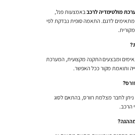
רכת מולטימדיה לרכב
באמצעות פנל,
מתאימים לדגם. התאמה סופית נבדקת לפי
מקורית.
?
מים ומבצעים התקנה מקצועית, המערכת
ה ותואמת מקור ככל האפשר.
ורס?
 ניתן לחבר מצלמת רוורס, בהתאם לסוג
 הרכב.
מההגה?