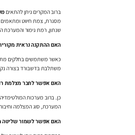
ברוב המקרים ניתן להתאים
מע
מסגרת, צמת חיווט ומתאמים 
שנתון, רמת גימור והמערכת ה
האם ההתקנה נראית מקורית
כאשר משתמשים בחלקים מתאי
משתלבת בדשבורד בצורה נקיי
האם אפשר לחבר מצלמת רו
כן. ברוב מערכות המולטימדיה
המערכת, סוג המצלמה וחיבורי
האם אפשר לשמור שליטה 