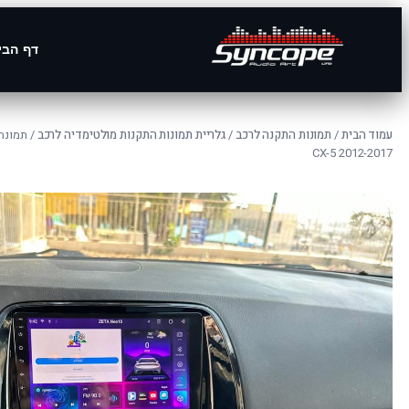
דף הבי
עמוד הבית
/
תמונות התקנה לרכב
/
גלריית תמונות התקנות מולטימדיה לרכב
/ תמונה
CX-5 2012-2017