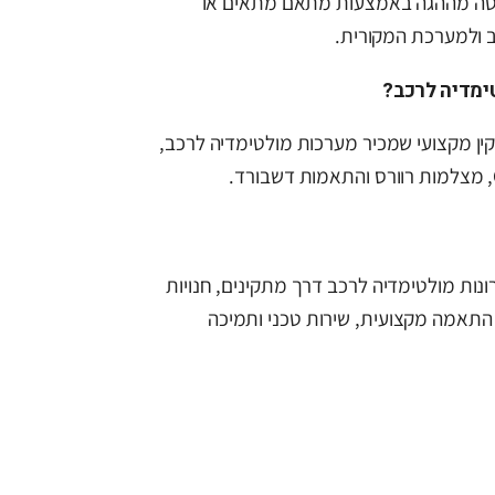
יטה מההגה באמצעות מתאם מתאים או
ימדיה לרכב?
ן מקצועי שמכיר מערכות מולטימדיה לרכב,
ספקת פתרונות מולטימדיה לרכב דרך מתקינים, חנויות
 התאמה מקצועית, שירות טכני ותמיכה