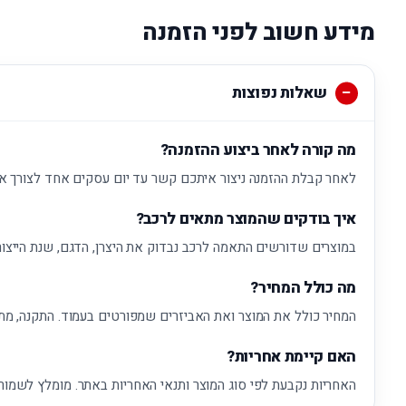
מידע חשוב לפני הזמנה
שאלות נפוצות
מה קורה לאחר ביצוע ההזמנה?
לאחר קבלת ההזמנה ניצור איתכם קשר עד יום עסקים אחד לצורך א
איך בודקים שהמוצר מתאים לרכב?
במוצרים שדורשים התאמה לרכב נבדוק את היצרן, הדגם, שנת הייצור
מה כולל המחיר?
המחיר כולל את המוצר ואת האביזרים שמפורטים בעמוד. התקנה, מת
האם קיימת אחריות?
האחריות נקבעת לפי סוג המוצר ותנאי האחריות באתר. מומלץ לשמור 