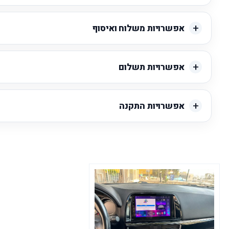
אפשרויות משלוח ואיסוף
אפשרויות תשלום
אפשרויות התקנה