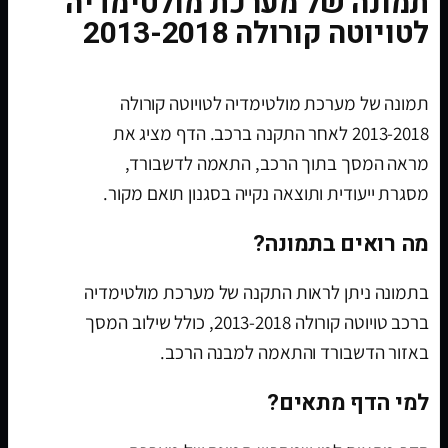
תמונה של מערכת מולטימדיה
לטויוטה קורולה 2013-2018
תמונה של מערכת מולטימדיה לטויוטה קורולה
2013-2018 לאחר התקנה ברכב. הדף מציג את
מראה המסך בתוך הרכב, התאמה לדשבורד,
מסגרת ייעודית ותוצאה נקייה בסגנון תואם מקור.
מה רואים בתמונה?
בתמונה ניתן לראות התקנה של מערכת מולטימדיה
ברכב טויוטה קורולה 2013-2018, כולל שילוב המסך
באזור הדשבורד והתאמה למבנה הרכב.
למי הדף מתאים?