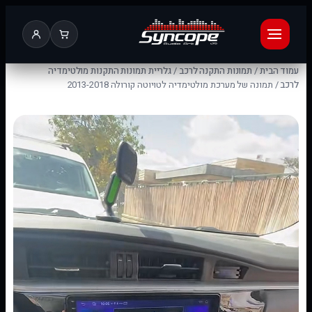
עמוד הבית
/
תמונות התקנה לרכב
/
גלריית תמונות התקנות מולטימדיה
לרכב
/ תמונה של מערכת מולטימדיה לטויוטה קורולה 2013-2018