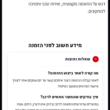
דגש על התאמה מקצועית, שירות טכני ותמיכה
למתקינים.
[woobt]
מידע חשוב לפני הזמנה
שאלות נפוצות
מה קורה לאחר ביצוע ההזמנה?
לאחר קבלת ההזמנה ניצור איתכם קשר עד יום עסקים אחד לצורך
אישור הפרטים והמשך הטיפול.
איך בודקים שהמוצר מתאים לרכב?
במוצרים שדורשים התאמה לרכב נבדוק את היצרן, הדגם, שנת