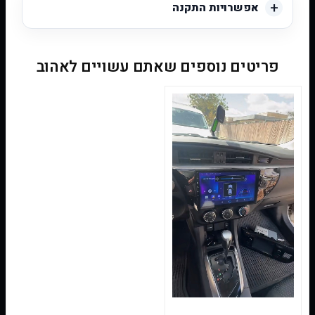
אפשרויות התקנה
פריטים נוספים שאתם עשויים לאהוב