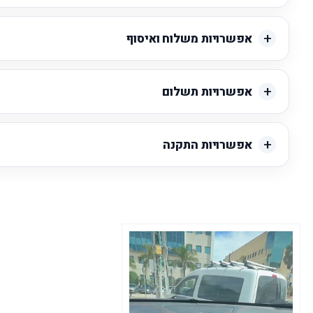
אפשרויות משלוח ואיסוף
אפשרויות תשלום
אפשרויות התקנה