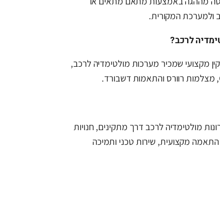
יטה מההגה באמצעות מתאם מתאים או
ימדיה לרכב?
ן מקצועי שמכיר מערכות מולטימדיה לרכב,
ספקת פתרונות מולטימדיה לרכב דרך מתקינים, חנויות
 התאמה מקצועית, שירות טכני ותמיכה