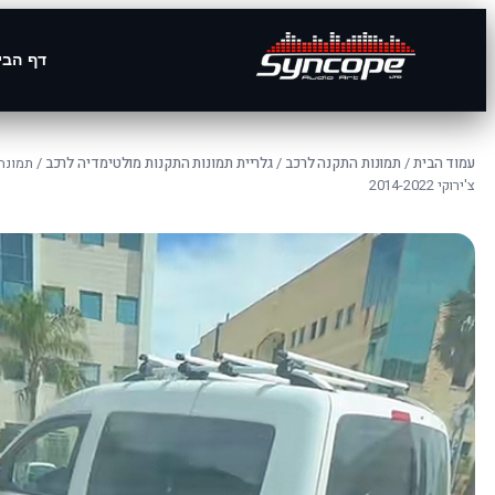
דף הבי
עמוד הבית
/
תמונות התקנה לרכב
/
גלריית תמונות התקנות מולטימדיה לרכב
/ תמונה
צ'ירוקי 2014-2022