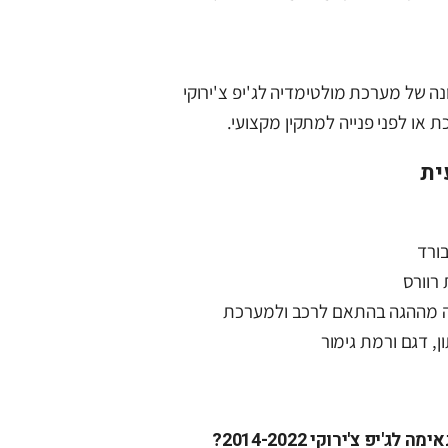
של מערכת מולטימדיה לג'יפ צ'ירוקי
ית
ורד
רוורס
 מההגה בהתאם לרכב ולמערכת
, דגם ורמת גימור
יפ צ'ירוקי 2014-2022?