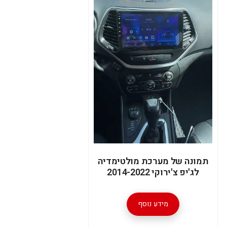
תמונה של מערכת מולטימדיה
לג'יפ צ'ירוקי 2014-2022
מידע נוסף