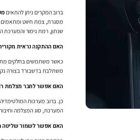
ברוב המקרים ניתן להתאים
מע
מסגרת, צמת חיווט ומתאמים 
שנתון, רמת גימור והמערכת ה
האם ההתקנה נראית מקורית
כאשר משתמשים בחלקים מתאי
משתלבת בדשבורד בצורה נקיי
האם אפשר לחבר מצלמת רו
כן. ברוב מערכות המולטימדיה
המערכת, סוג המצלמה וחיבורי
האם אפשר לשמור שליטה 