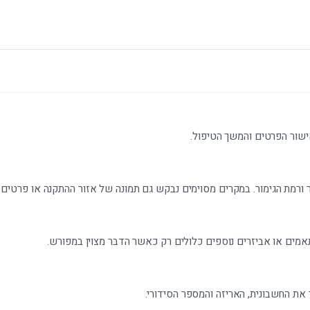
ישור הפרטים והמשך הטיפול.
 ורמת הגימור. במקרים מסוימים נבקש גם תמונה של אזור ההתקנה או פרטים נ
אמים או אביזרים נוספים כלולים רק כאשר הדבר מצוין במפורש.
את החשבונית, האריזה והמספר הסידורי.