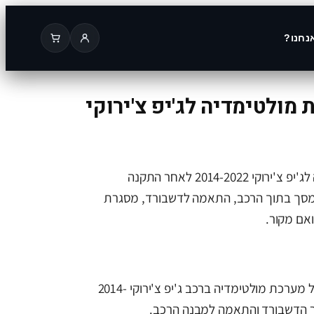
נחנו?
מולטימדיה לג'יפ צ'ירוקי
תמונה של מערכת מולטימדיה לג'יפ צ'ירוקי 2014-2022 לאחר התקנה
מסך בתוך הרכב, התאמה לדשבורד, מסגרת
ואם מקור.
בתמונה ניתן לראות התקנה של מערכת מולטימדיה ברכב ג'יפ צ'ירוקי 2014-