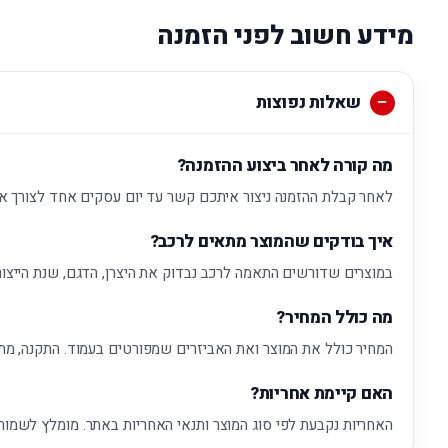
מידע חשוב לפני הזמנה
שאלות נפוצות
מה קורה לאחר ביצוע ההזמנה?
לאחר קבלת ההזמנה ניצור איתכם קשר עד יום עסקים אחד לצורך א
איך בודקים שהמוצר מתאים לרכב?
במוצרים שדורשים התאמה לרכב נבדוק את היצרן, הדגם, שנת הייצור
מה כולל המחיר?
המחיר כולל את המוצר ואת האביזרים שמפורטים בעמוד. התקנה, מת
האם קיימת אחריות?
האחריות נקבעת לפי סוג המוצר ותנאי האחריות באתר. מומלץ לשמור 