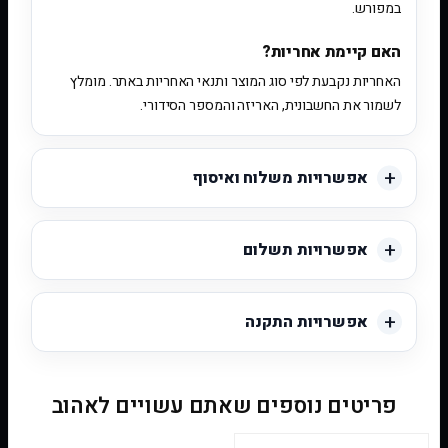
במפורש.
האם קיימת אחריות?
האחריות נקבעת לפי סוג המוצר ותנאי האחריות באתר. מומלץ
לשמור את החשבונית, האריזה והמספר הסידורי.
אפשרויות משלוח ואיסוף
אפשרויות תשלום
אפשרויות התקנה
פריטים נוספים שאתם עשויים לאהוב