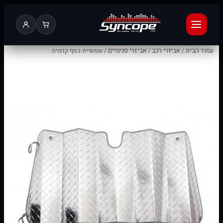
עמוד הבית
/
אביזרי רכב
/
אביזרי פנימיים
/ שמשיית כסף קדמית