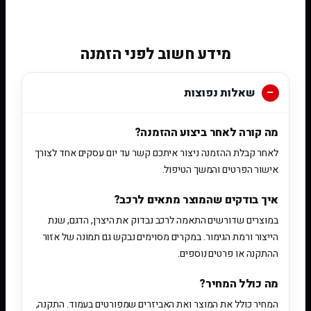
[woobt]
מידע חשוב לפני הזמנה
שאלות נפוצות
מה קורה לאחר ביצוע ההזמנה?
לאחר קבלת ההזמנה ניצור איתכם קשר עד יום עסקים אחד לצורך
אישור הפרטים והמשך הטיפול.
איך בודקים שהמוצר מתאים לרכב?
במוצרים שדורשים התאמה לרכב נבדוק את היצרן, הדגם, שנת
הייצור ורמת הגימור. במקרים מסוימים נבקש גם תמונה של אזור
ההתקנה או פרטים נוספים.
מה כולל המחיר?
המחיר כולל את המוצר ואת האביזרים שמפורטים בעמוד. התקנה,