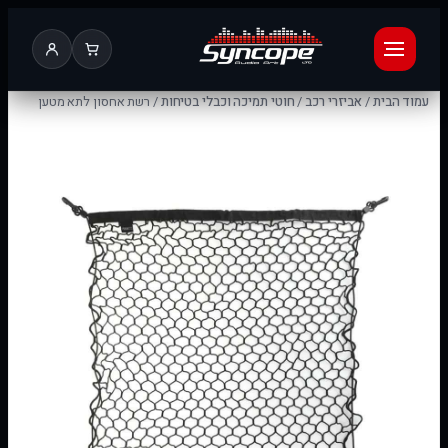
עמוד הבית
/
אביזרי רכב
/
חוטי תמיכה וכבלי בטיחות
/ רשת אחסון לתא מטען