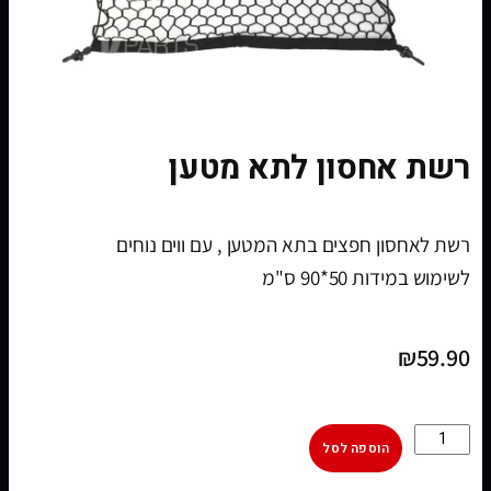
רשת אחסון לתא מטען
רשת לאחסון חפצים בתא המטען , עם ווים נוחים
לשימוש במידות 50*90 ס"מ
₪
59.90
הוספה לסל