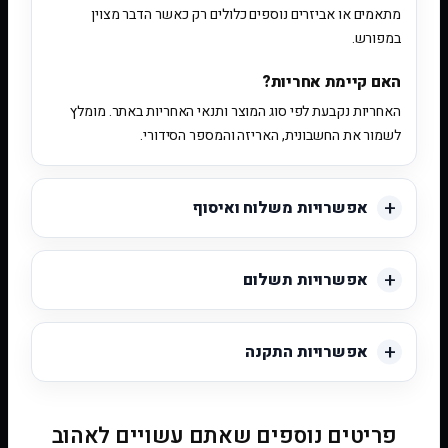
מתאמים או אביזרים נוספים כלולים רק כאשר הדבר מצוין
במפורש.
האם קיימת אחריות?
האחריות נקבעת לפי סוג המוצר ותנאי האחריות באתר. מומלץ
לשמור את החשבונית, האריזה והמספר הסידורי.
אפשרויות משלוח ואיסוף
אפשרויות תשלום
אפשרויות התקנה
פריטים נוספים שאתם עשויים לאהוב