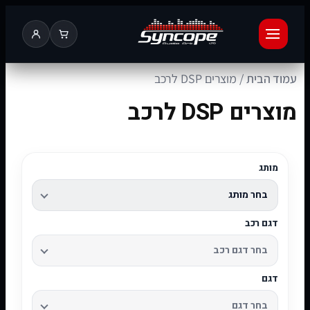
עמוד הבית
/ מוצרים DSP לרכב
מוצרים DSP לרכב
מותג
דגם רכב
דגם