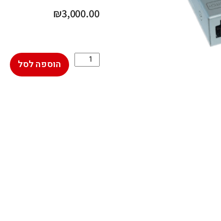
₪
3,000.00
הוספה לסל