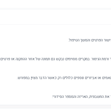
ישור הפרטים והמשך הטיפול.
 ורמת הגימור. במקרים מסוימים נבקש גם תמונה של אזור ההתקנה או פרטים נ
אמים או אביזרים נוספים כלולים רק כאשר הדבר מצוין במפורש.
את החשבונית, האריזה והמספר הסידורי.