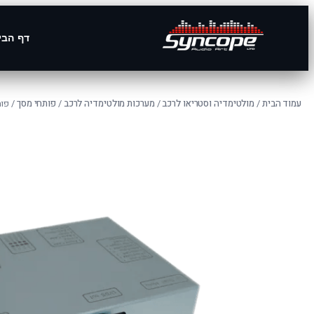
דף הבי
עמוד הבית
/
מולטימדיה וסטריאו לרכב
/
מערכות מולטימדיה לרכב
/
פותחי מסך
/ פותח