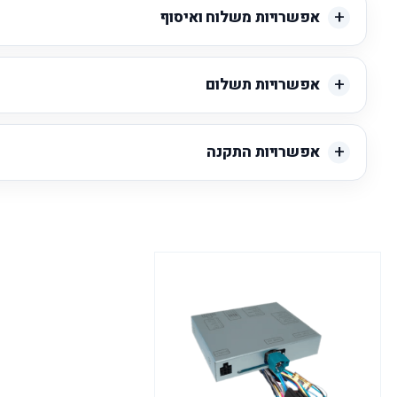
אפשרויות משלוח ואיסוף
אפשרויות תשלום
אפשרויות התקנה