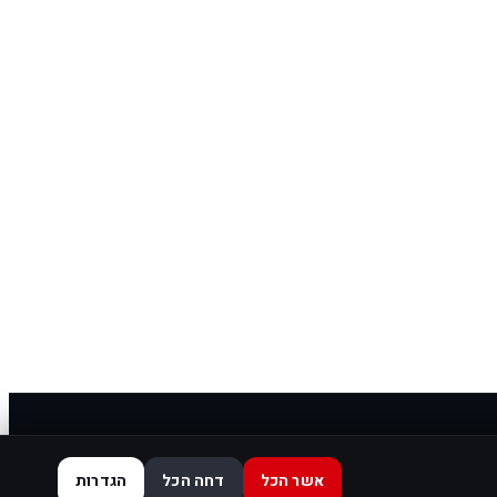
אשר הכל
דחה הכל
הגדרות