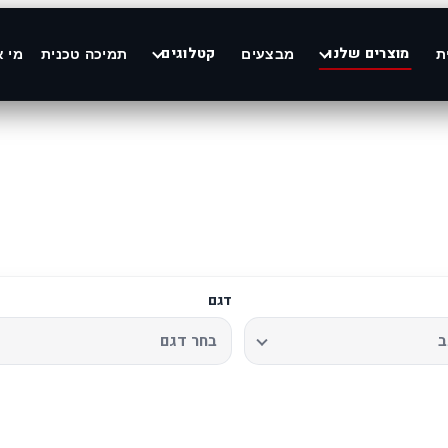
מוצרים שלנו
קטלוגים
ת
מבצעים
תמיכה טכנית
מי א
דגם