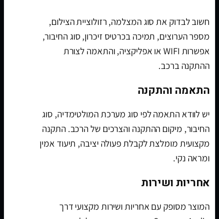
חשוב לבדוק את סוג המצלמה, רזולוציית הצילום,
מספר הערוצים, תמיכה בכרטיס זיכרון, סוג החיבור,
אפשרות WIFI או אפליקציה, והתאמה לצורת
ההתקנה ברכב.
התאמה והתקנה
יש לוודא התאמה לפי סוג מערכת המולטימדיה, סוג
החיבור, מיקום ההתקנה והצרכים של הרכב. התקנה
מקצועית מומלצת לקבלת פעולה יציבה, תיעוד אמין
ומראה נקי.
אחריות ושירות
המוצר מסופק עם אחריות ושירות מקצועי דרך