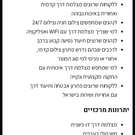
ללקוחות שרוצים מצלמת דרך קדמית
ואחורית באיכות גבוהה
לנהגים שמחפשים צילום חניה וצילום 24/7
למי שצריך מצלמת דרך עם WIFI ואפליקציה
לנהגים שרוצים תיעוד נסיעה קבוע ברכב
לרכבים שבהם נדרש פתרון צילום קדמי,
אחורי או פנימי לפי סוג המוצר
למי שמחפש מצלמת דרך איכותית עם
התקנה מקצועית ונקייה
ללקוחות שרוצים פתרון אבטחה ותיעוד דרך
עם אחריות ושירות בישראל
יתרונות מרכזיים
מצלמת דרך דו-כיוונית
חיווי קולי בעברית