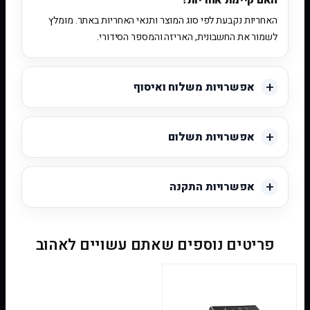
האם קיימת אחריות?
האחריות נקבעת לפי סוג המוצר ותנאי האחריות באתר. מומלץ
לשמור את החשבונית, האריזה והמספר הסידורי.
אפשרויות משלוח ואיסוף
אפשרויות תשלום
אפשרויות התקנה
פריטים נוספים שאתם עשויים לאהוב