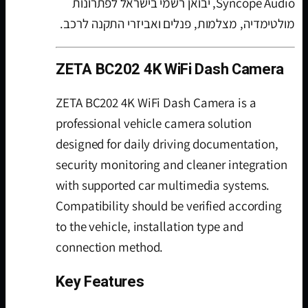
Syncope Audio, יבואן רשמי בישראל לפתרונות
מולטימדיה, מצלמות, פנלים ואביזרי התקנה לרכב.
ZETA BC202 4K WiFi Dash Camera
ZETA BC202 4K WiFi Dash Camera is a
professional vehicle camera solution
designed for daily driving documentation,
security monitoring and cleaner integration
with supported car multimedia systems.
Compatibility should be verified according
to the vehicle, installation type and
connection method.
Key Features