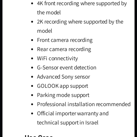
4K front recording where supported by
the model
2K recording where supported by the
model
Front camera recording
Rear camera recording
WiFi connectivity
G-Sensor event detection
Advanced Sony sensor
GOLOOK app support
Parking mode support
Professional installation recommended
Official importer warranty and
technical support in Israel