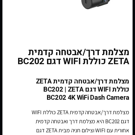
מצלמת דרך/אבטחה קדמית
ZETA כוללת WIFI דגם BC202
מצלמת דרך/אבטחה קדמית ZETA
כוללת WIFI דגם BC202 | ZETA
BC202 4K WiFi Dash Camera
מצלמת דרך/אבטחה קדמית ZETA כוללת WIFI
דגם BC202 היא מצלמת דרך ואבטחה קדמית
אחורית עם WIFI וצילום חניה מבית ZETA דגם