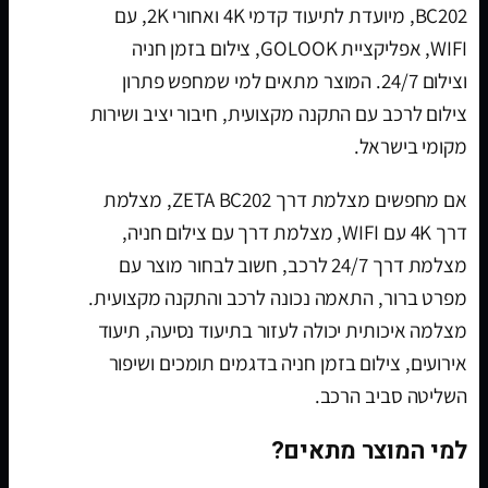
BC202, מיועדת לתיעוד קדמי 4K ואחורי 2K, עם
WIFI, אפליקציית GOLOOK, צילום בזמן חניה
וצילום 24/7. המוצר מתאים למי שמחפש פתרון
צילום לרכב עם התקנה מקצועית, חיבור יציב ושירות
מקומי בישראל.
אם מחפשים מצלמת דרך ZETA BC202, מצלמת
דרך 4K עם WIFI, מצלמת דרך עם צילום חניה,
מצלמת דרך 24/7 לרכב, חשוב לבחור מוצר עם
מפרט ברור, התאמה נכונה לרכב והתקנה מקצועית.
מצלמה איכותית יכולה לעזור בתיעוד נסיעה, תיעוד
אירועים, צילום בזמן חניה בדגמים תומכים ושיפור
השליטה סביב הרכב.
למי המוצר מתאים?