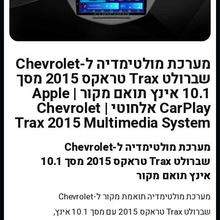
מערכת מולטימדיה ל-Chevrolet
שברולט Trax טראקס 2015 מסך
10.1 אינץ תואם מקור | Apple
CarPlay אלחוטי | Chevrolet
Trax 2015 Multimedia System
מערכת מולטימדיה ל-Chevrolet
שברולט Trax טראקס 2015 מסך 10.1
אינץ תואם מקור
מערכת מולטימדיה תואמת מקור ל-Chevrolet
שברולט Trax טראקס 2015 עם מסך 10.1 אינץ,