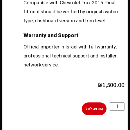
Compatible with Chevrolet Trax 2015. Final
fitment should be verified by original system
type, dashboard version and trim level.
Warranty and Support
Official importer in Israel with full warranty,
professional technical support and installer
network service.
₪
1,500.00
הוספה לסל
[woobt]