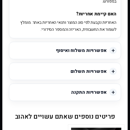
במפורש.
האם קיימת אחריות?
האחריות נקבעת לפי סוג המוצר ותנאי האחריות באתר. מומלץ
לשמור את החשבונית, האריזה והמספר הסידורי.
אפשרויות משלוח ואיסוף
אפשרויות תשלום
אפשרויות התקנה
פריטים נוספים שאתם עשויים לאהוב