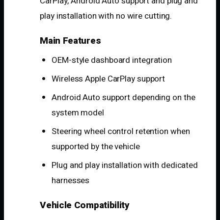
CarPlay, Android Auto support and plug and
play installation with no wire cutting.
Main Features
OEM-style dashboard integration
Wireless Apple CarPlay support
Android Auto support depending on the
system model
Steering wheel control retention when
supported by the vehicle
Plug and play installation with dedicated
harnesses
Vehicle Compatibility