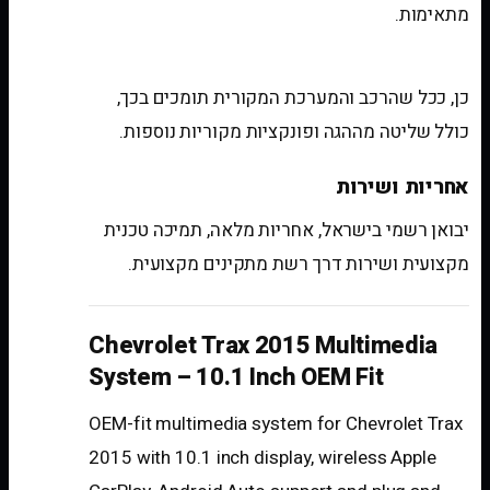
מתאימות.
האם נשמרות פונקציות מקוריות?
כן, ככל שהרכב והמערכת המקורית תומכים בכך,
כולל שליטה מההגה ופונקציות מקוריות נוספות.
אחריות ושירות
יבואן רשמי בישראל, אחריות מלאה, תמיכה טכנית
מקצועית ושירות דרך רשת מתקינים מקצועית.
Chevrolet Trax 2015 Multimedia
System – 10.1 Inch OEM Fit
OEM-fit multimedia system for Chevrolet Trax
2015 with 10.1 inch display, wireless Apple