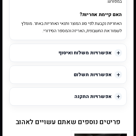
במפורש.
האם קיימת אחריות?
האחריות נקבעת לפי סוג המוצר ותנאי האחריות באתר. מומלץ
לשמור את החשבונית, האריזה והמספר הסידורי.
אפשרויות משלוח ואיסוף
אפשרויות תשלום
אפשרויות התקנה
פריטים נוספים שאתם עשויים לאהוב