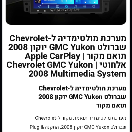
מערכת מולטימדיה ל-Chevrolet
שברולט GMC Yukon יוקון 2008
תואם מקור | Apple CarPlay
אלחוטי | Chevrolet GMC Yukon
2008 Multimedia System
מערכת מולטימדיה ל-Chevrolet
שברולט GMC Yukon יוקון 2008
תואם מקור
מערכת מולטימדיה תואמת מקור ל-Chevrolet
שברולט GMC Yukon יוקון 2008, התקנה Plug &