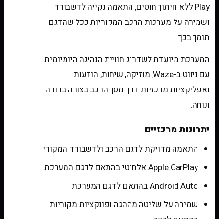
Play ללא חיתוך חוטים, התאמה נקייה לדשבורד
ושמירה על מערכות הרכב המקוריות ככל שהדגם
תומך בכך.
המערכת מיועדת לשדרוג חוויית הנהיגה היומיומית
עם ניווט ב-Waze, מוזיקה, שיחות, הודעות
ואפליקציות מרכזיות דרך מסך הרכב בצורה ברורה
ונוחה.
יתרונות מרכזיים
התאמה מדויקת לדגם הרכב ולדשבורד המקורי
Apple CarPlay אלחוטי בהתאם לדגם המערכת
Android Auto בהתאם לדגם המערכת
שמירה על שליטה מההגה ופונקציות מקוריות