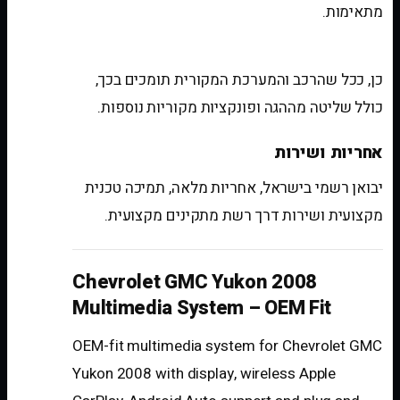
מתאימות.
האם נשמרות פונקציות מקוריות?
כן, ככל שהרכב והמערכת המקורית תומכים בכך,
כולל שליטה מההגה ופונקציות מקוריות נוספות.
אחריות ושירות
יבואן רשמי בישראל, אחריות מלאה, תמיכה טכנית
מקצועית ושירות דרך רשת מתקינים מקצועית.
Chevrolet GMC Yukon 2008
Multimedia System – OEM Fit
OEM-fit multimedia system for Chevrolet GMC
Yukon 2008 with display, wireless Apple