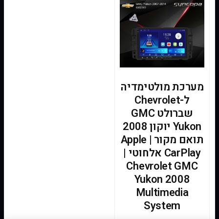
מערכת מולטימדיה
ל-Chevrolet
שברולט GMC
Yukon יוקון 2008
תואם מקור | Apple
CarPlay אלחוטי |
Chevrolet GMC
Yukon 2008
Multimedia
System