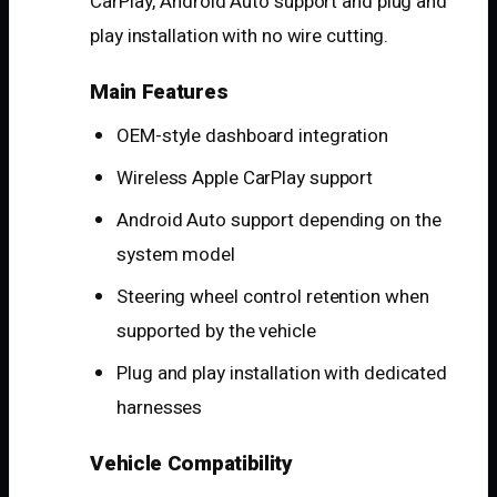
CarPlay, Android Auto support and plug and
play installation with no wire cutting.
Main Features
OEM-style dashboard integration
Wireless Apple CarPlay support
Android Auto support depending on the
system model
Steering wheel control retention when
supported by the vehicle
Plug and play installation with dedicated
harnesses
Vehicle Compatibility