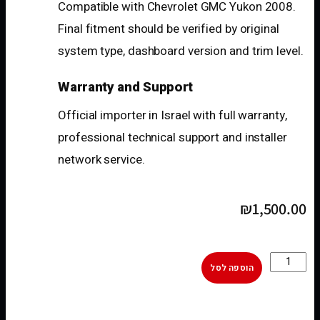
Compatible with Chevrolet GMC Yukon 2008.
Final fitment should be verified by original
system type, dashboard version and trim level.
Warranty and Support
Official importer in Israel with full warranty,
professional technical support and installer
network service.
₪
1,500.00
הוספה לסל
[woobt]