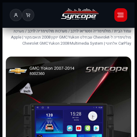
עמוד הבית
/
מולטימדיה וסטריאו לרכב
/
מערכות מולטימדיה לרכב
/ מערכת
מולטימדיה ל-Chevrolet שברולט GMC Yukon יוקון 2008 תואם מקור | Apple
CarPlay אלחוטי | Chevrolet GMC Yukon 2008 Multimedia System