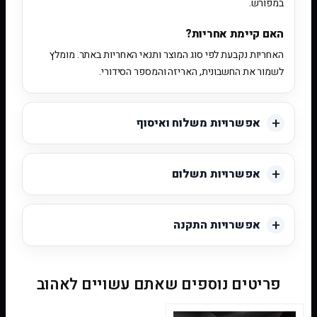
במפורש.
האם קיימת אחריות?
האחריות נקבעת לפי סוג המוצר ותנאי האחריות באתר. מומלץ
לשמור את החשבונית, האריזה והמספר הסידורי.
אפשרויות משלוח ואיסוף
אפשרויות תשלום
אפשרויות התקנה
פריטים נוספים שאתם עשויים לאהוב