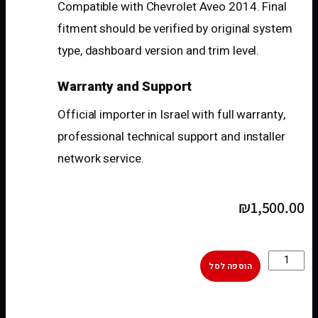
Compatible with Chevrolet Aveo 2014. Final
fitment should be verified by original system
type, dashboard version and trim level.
Warranty and Support
Official importer in Israel with full warranty,
professional technical support and installer
network service.
₪
1,500.00
הוספה לסל
[woobt]