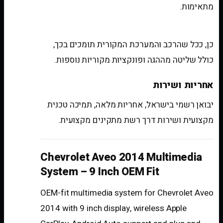
מתאימות.
האם נשמרות פונקציות מקוריות?
כן, ככל שהרכב והמערכת המקורית תומכים בכך,
כולל שליטה מההגה ופונקציות מקוריות נוספות.
אחריות ושירות
יבואן רשמי בישראל, אחריות מלאה, תמיכה טכנית
מקצועית ושירות דרך רשת מתקינים מקצועית.
Chevrolet Aveo 2014 Multimedia
System – 9 Inch OEM Fit
OEM-fit multimedia system for Chevrolet Aveo
2014 with 9 inch display, wireless Apple