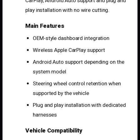
CarPlay, Android Auto support and plug and
play installation with no wire cutting.
Main Features
OEM-style dashboard integration
Wireless Apple CarPlay support
Android Auto support depending on the
system model
Steering wheel control retention when
supported by the vehicle
Plug and play installation with dedicated
harnesses
Vehicle Compatibility