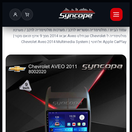
עמוד הבית
/
מולטימדיה וסטריאו לרכב
/
מערכות מולטימדיה לרכב
/ מערכת
מולטימדיה ל-Chevrolet שברולט Aveo אבאו 2014 מסך 9 אינץ תואם מקור |
Apple CarPlay אלחוטי | Chevrolet Aveo 2014 Multimedia System