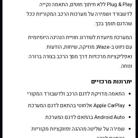
Plug & Play ללא חיתוך חוטים, התאמה נקייה
לדשבורד ושמירה על מערכות הרכב המקוריות ככל
שהדגם תומך בכך.
המערכת מיועדת לשדרוג חוויית הנהיגה היומיומית
עם ניווט ב-Waze, מוזיקה, שיחות, הודעות
ואפליקציות מרכזיות דרך מסך הרכב בצורה ברורה
ונוחה.
יתרונות מרכזיים
התאמה מדויקת לדגם הרכב ולדשבורד המקורי
Apple CarPlay אלחוטי בהתאם לדגם המערכת
Android Auto בהתאם לדגם המערכת
שמירה על שליטה מההגה ופונקציות מקוריות