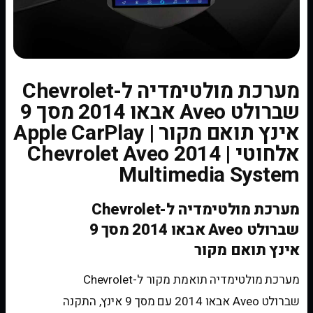
מערכת מולטימדיה ל-Chevrolet
שברולט Aveo אבאו 2014 מסך 9
אינץ תואם מקור | Apple CarPlay
אלחוטי | Chevrolet Aveo 2014
Multimedia System
מערכת מולטימדיה ל-Chevrolet
שברולט Aveo אבאו 2014 מסך 9
אינץ תואם מקור
מערכת מולטימדיה תואמת מקור ל-Chevrolet
שברולט Aveo אבאו 2014 עם מסך 9 אינץ, התקנה