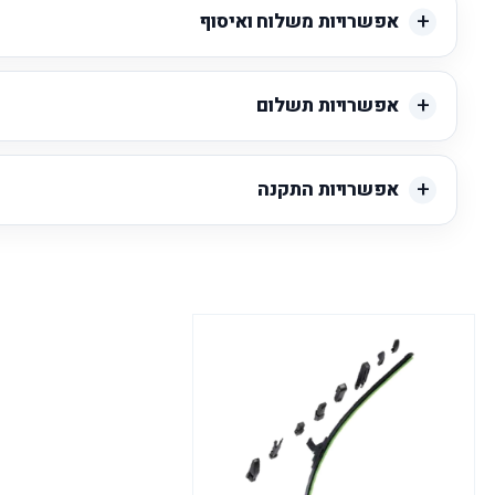
אפשרויות משלוח ואיסוף
אפשרויות תשלום
אפשרויות התקנה