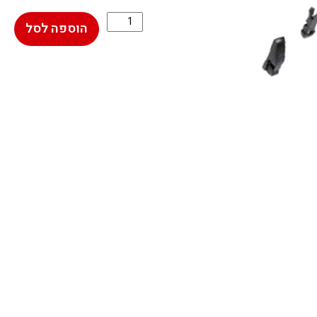
הוספה לסל