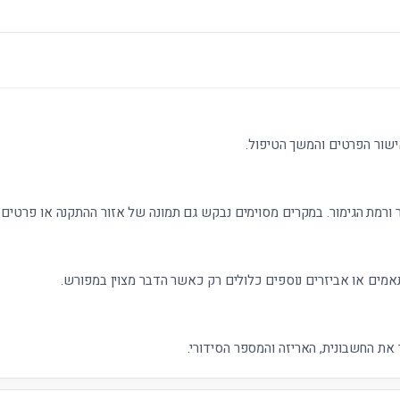
ישור הפרטים והמשך הטיפול.
 ורמת הגימור. במקרים מסוימים נבקש גם תמונה של אזור ההתקנה או פרטים נ
אמים או אביזרים נוספים כלולים רק כאשר הדבר מצוין במפורש.
את החשבונית, האריזה והמספר הסידורי.