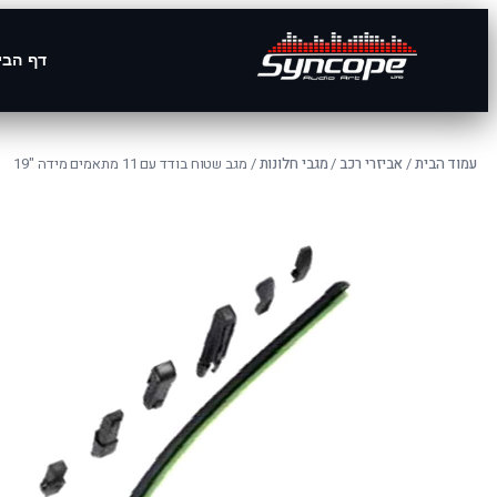
דף הבי
עמוד הבית
/
אביזרי רכב
/
מגבי חלונות
/ מגב שטוח בודד עם 11 מתאמים מידה "19