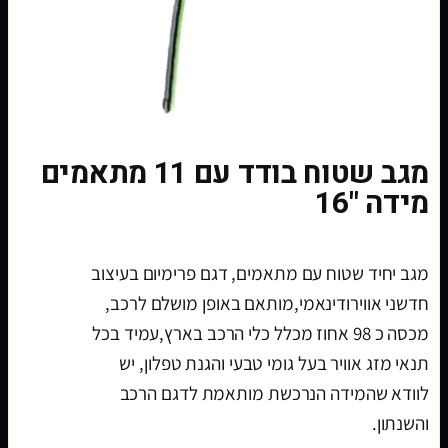
מגב שטוח בודד עם 11 מתאמים
מידה "16
מגב יחיד שטוח עם מתאמים, דגם פרימיום בעיצוב
חדשני אווירודינאמי,מותאם באופן מושלם לרכב,
מכסה כ 98 אחוז מכלל כלי הרכב בארץ,עמיד בכל
תנאי מזג אוויר בעל גומי טבעי והגנת טפלון, יש
לוודא שהמידה הנרכשת מותאמת לדגם הרכב
והשנתון.