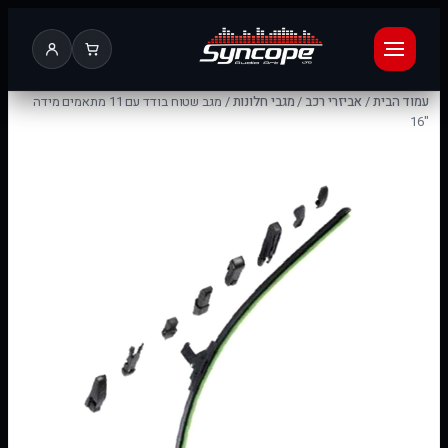
עמוד הבית
/
אביזרי רכב
/
מגבי חלונות
/ מגב שטוח בודד עם 11 מתאמים מידה
"16