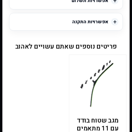
אפשרויות תשלום
אפשרויות התקנה
פריטים נוספים שאתם עשויים לאהוב
מגב שטוח בודד
עם 11 מתאמים