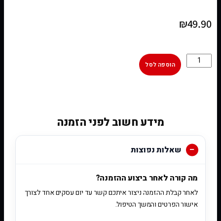
₪
49.90
הוספה לסל
[woobt]
מידע חשוב לפני הזמנה
שאלות נפוצות
מה קורה לאחר ביצוע ההזמנה?
לאחר קבלת ההזמנה ניצור איתכם קשר עד יום עסקים אחד לצורך
אישור הפרטים והמשך הטיפול.