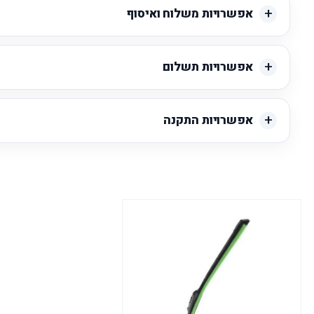
אפשרויות משלוח ואיסוף
אפשרויות תשלום
אפשרויות התקנה