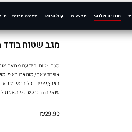
מוצרים שלנו
קטלוגים
ת
מבצעים
תמיכה טכנית
מי א
מגב שטוח בודד מת
מגב שטוח יחיד עם מתאם אוניב
בארץ,עמיד בכל תנאי מזג אוויר
שהמידה הנרכשת מותאמת לדג
₪
29.90