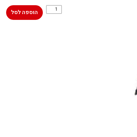
הוספה לסל