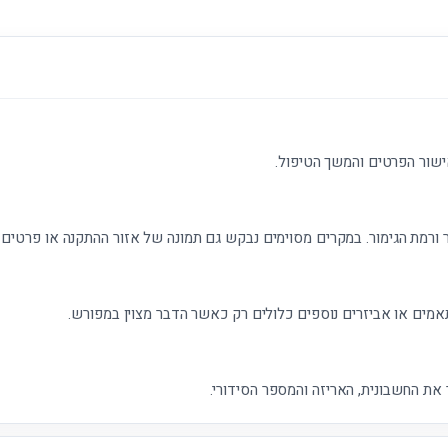
ישור הפרטים והמשך הטיפול.
 ורמת הגימור. במקרים מסוימים נבקש גם תמונה של אזור ההתקנה או פרטים נ
אמים או אביזרים נוספים כלולים רק כאשר הדבר מצוין במפורש.
את החשבונית, האריזה והמספר הסידורי.