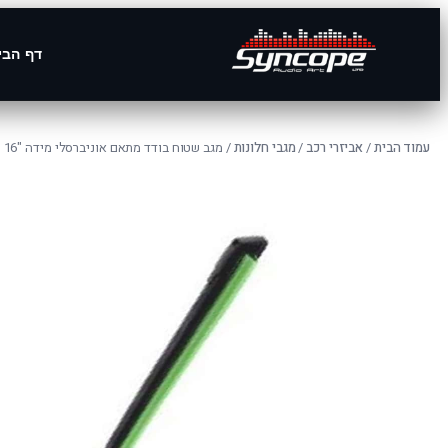
דף הבי
עמוד הבית
/
אביזרי רכב
/
מגבי חלונות
/ מגב שטוח בודד מתאם אוניברסלי מידה "16