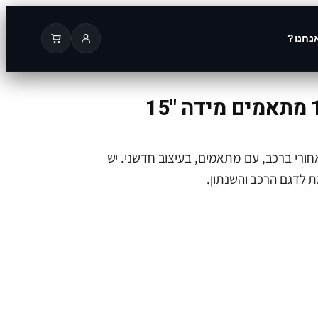
נחנו?
חורי ברכב, עם מתאמים, בעיצוב חדשני. יש
 לדגם הרכב והשנתון.