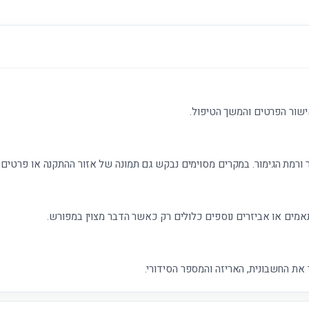
ישור הפרטים והמשך הטיפול.
 ורמת הגימור. במקרים מסוימים נבקש גם תמונה של אזור ההתקנה או פרטים נ
אמים או אביזרים נוספים כלולים רק כאשר הדבר מצוין במפורש.
את החשבונית, האריזה והמספר הסידורי.