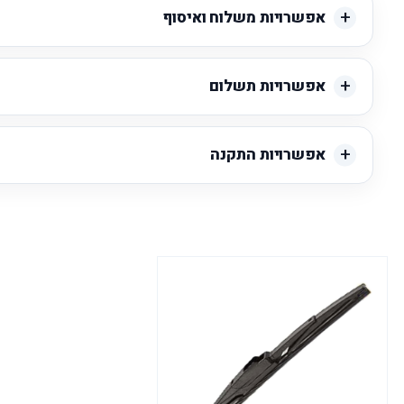
אפשרויות משלוח ואיסוף
אפשרויות תשלום
אפשרויות התקנה