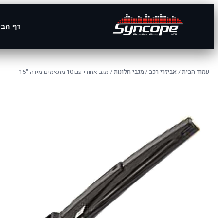
דף הבי
עמוד הבית
/
אביזרי רכב
/
מגבי חלונות
/ מגב אחורי עם 10 מתאמים מידה "15