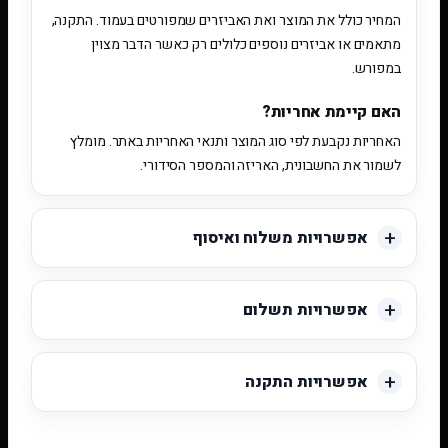
המחיר כולל את המוצר ואת האביזרים שמפורטים בעמוד. התקנה,
מתאמים או אביזרים נוספים כלולים רק כאשר הדבר מצוין
במפורש.
האם קיימת אחריות?
האחריות נקבעת לפי סוג המוצר ותנאי האחריות באתר. מומלץ
לשמור את החשבונית, האריזה והמספר הסידורי.
אפשרויות משלוח ואיסוף
אפשרויות תשלום
אפשרויות התקנה