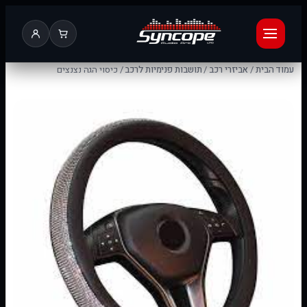
עמוד הבית
/
אביזרי רכב
/
תושבות פנימיות לרכב
/ כיסוי הגה נצנצים