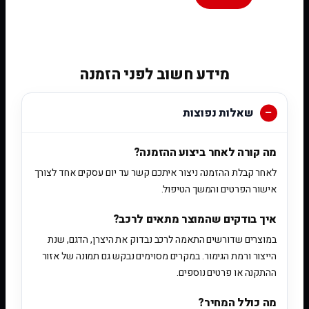
[woobt]
מידע חשוב לפני הזמנה
שאלות נפוצות
מה קורה לאחר ביצוע ההזמנה?
לאחר קבלת ההזמנה ניצור איתכם קשר עד יום עסקים אחד לצורך
אישור הפרטים והמשך הטיפול.
איך בודקים שהמוצר מתאים לרכב?
במוצרים שדורשים התאמה לרכב נבדוק את היצרן, הדגם, שנת
הייצור ורמת הגימור. במקרים מסוימים נבקש גם תמונה של אזור
ההתקנה או פרטים נוספים.
מה כולל המחיר?