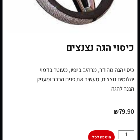
כיסוי הגה נצנצים
כיסוי הגה מהודר, מרהיב ביופיו, מעוטר בדמוי
יהלומים נוצצים, מעשיר את פנים הרכב ומעניק
הגנה להגה
₪
79.90
הוספה לסל