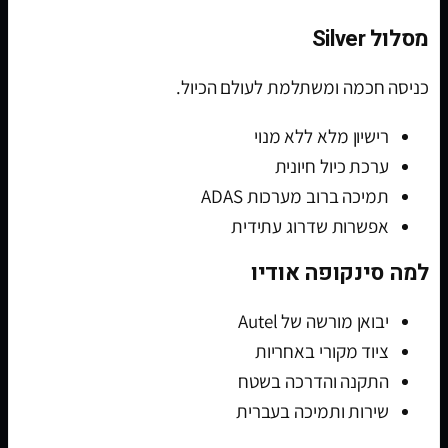
מסלול Silver
כניסה חכמה ומשתלמת לעולם הכיול.
רישיון מלא ללא מנוי
ערכת כיול חיונית
תמיכה ברוב מערכות ADAS
אפשרות שדרוג עתידית
למה סינקופה אודיו
יבואן מורשה של Autel
ציוד מקורי באחריות
התקנה והדרכה בשטח
שירות ותמיכה בעברית