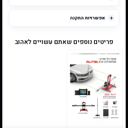
אפשרויות התקנה
פריטים נוספים שאתם עשויים לאהוב