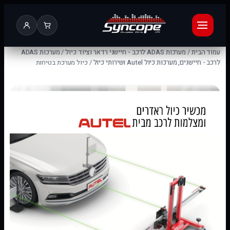
עמוד הבית
/
מערכות ADAS לרכב - חיישני רדאר וציוד כיול
/
מערכות ADAS
לרכב - חיישנים, מערכות כיול Autel ושירותי כיול
/ כיול מערכת בטיחות