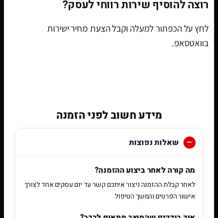
רוצה להוסיף שירות רווחי לעסק?
לחץ על הכפתור למעלה וקבל הצעת מחיר ישירות
בוואטסאפ.
[woobt]
מידע חשוב לפני הזמנה
שאלות נפוצות
מה קורה לאחר ביצוע ההזמנה?
לאחר קבלת ההזמנה ניצור איתכם קשר עד יום עסקים אחד לצורך
אישור הפרטים והמשך הטיפול.
איך בודקים שהמוצר מתאים לרכב?