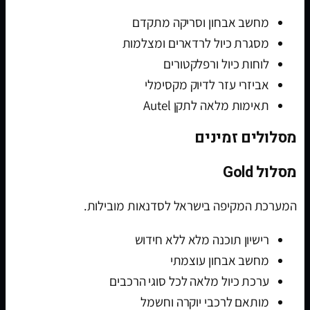
מחשב אבחון וסריקה מתקדם
מסגרת כיול לרדארים ומצלמות
לוחות כיול ורפלקטורים
אביזרי עזר לדיוק מקסימלי
תאימות מלאה לתקן Autel
מסלולים זמינים
מסלול Gold
המערכת המקיפה בישראל לסדנאות מובילות.
רישיון תוכנה מלא ללא חידוש
מחשב אבחון עוצמתי
ערכת כיול מלאה לכל סוגי הרכבים
מותאם לרכבי יוקרה וחשמל