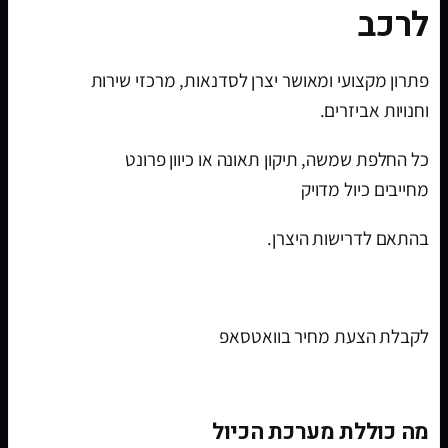
לרכב
פתרון מקצועי ומאושר יצרן לסדנאות, מרכזי שירות
וחנויות אביזרים.
כל החלפת שמשה, תיקון תאונה או כיוון פרונט
מחייבים כיול מדויק
בהתאם לדרישות היצרן.
לקבלת הצעת מחיר בוואטסאפ
מה כוללת מערכת הכיול