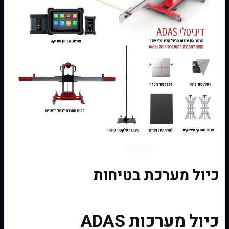
כיול מערכת בטיחות
כיול מערכות ADAS