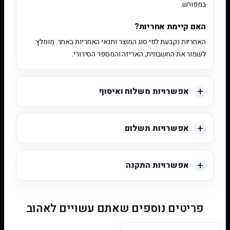
במפורש.
האם קיימת אחריות?
האחריות נקבעת לפי סוג המוצר ותנאי האחריות באתר. מומלץ
לשמור את החשבונית, האריזה והמספר הסידורי.
אפשרויות משלוח ואיסוף
אפשרויות תשלום
אפשרויות התקנה
פריטים נוספים שאתם עשויים לאהוב