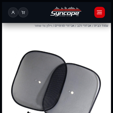
עמוד הבית
/
אביזרי רכב
/
אביזרי פנימיים
/ וילון צד שחור