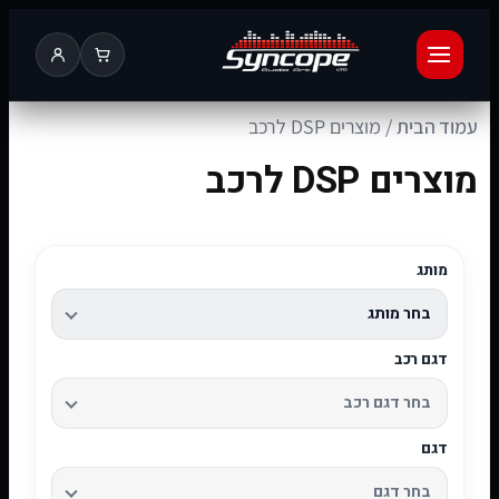
עמוד הבית
/ מוצרים DSP לרכב
מוצרים DSP לרכב
מותג
דגם רכב
דגם