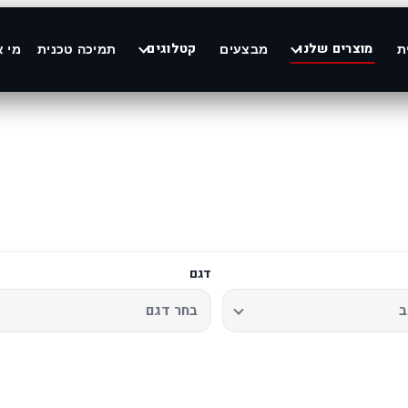
מוצרים שלנו
קטלוגים
ת
מבצעים
תמיכה טכנית
מי א
דגם