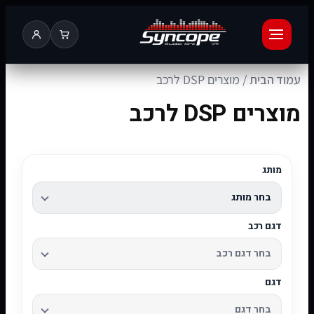
עמוד הבית
/ מוצרים DSP לרכב
מוצרים DSP לרכב
מותג
דגם רכב
דגם