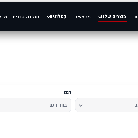
מוצרים שלנו
קטלוגים
ת
מבצעים
תמיכה טכנית
מי א
דגם