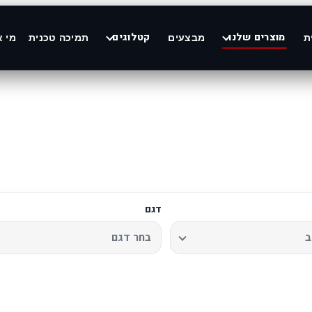
מוצרים שלנו
קטלוגים
ת
מבצעים
תמיכה טכנית
מי א
דגם