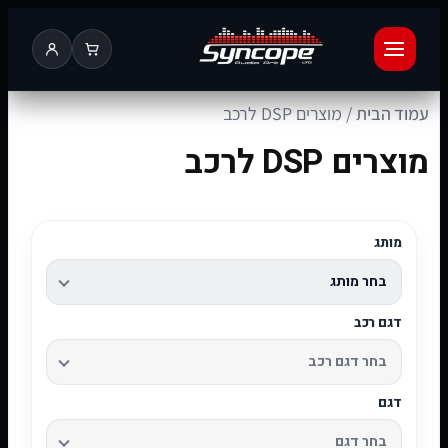
עמוד הבית
/ מוצרים DSP לרכב
מוצרים DSP לרכב
מותג
דגם רכב
דגם