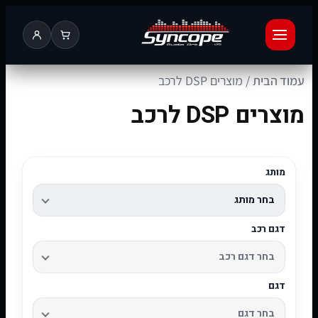
עמוד הבית
/ מוצרים DSP לרכב
מוצרים DSP לרכב
מותג
דגם רכב
דגם