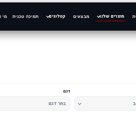
מוצרים שלנו
קטלוגים
ת
מבצעים
תמיכה טכנית
מי א
דגם