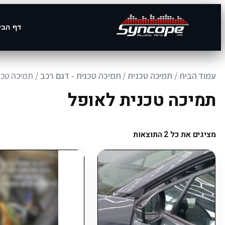
דף הבי
עמוד הבית
/
תמיכה טכנית
/
תמיכה טכנית - דגם רכב
/ תמיכה טכנ
תמיכה טכנית לאופל
מציגים את כל ⁦2⁩ התוצאות