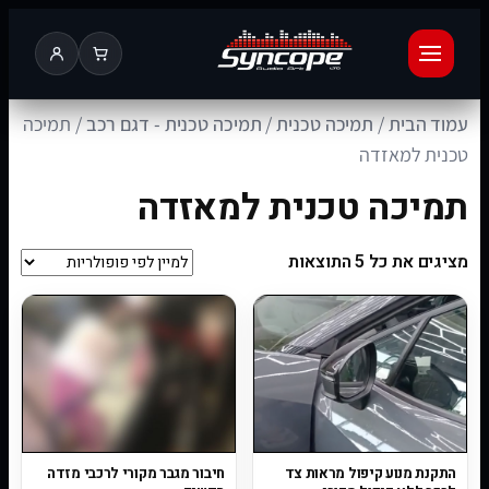
עמוד הבית
/
תמיכה טכנית
/
תמיכה טכנית - דגם רכב
/ תמיכה
טכנית למאזדה
תמיכה טכנית למאזדה
מציגים את כל ⁦5⁩ התוצאות
התקנת מנוע קיפול מראות צד
חיבור מגבר מקורי לרכבי מזדה