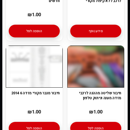
לרכב ללא קיפול מקורי
חדשים
₪
1.00
מידע נוסף
הוספה לסל
חיבור שליטה מההגה לרכבי
חיבור מגבר מקורי מזדה 6 2014
מזדה מענה וניתוק טלפון
₪
1.00
₪
1.00
הוספה לסל
הוספה לסל