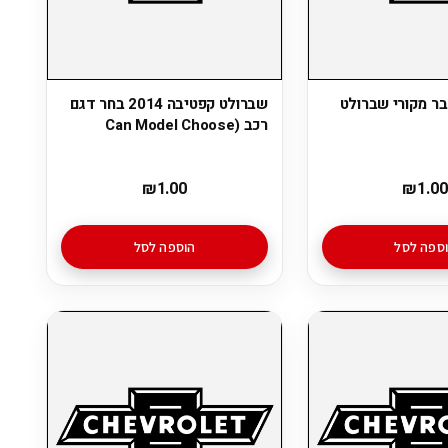
בר מקורי שברולט
שברולט קפטיבה 2014 בחר דגם
רכב (Can Model Choose
₪
1.00
₪
1.00
ספה לסל
הוספה לסל