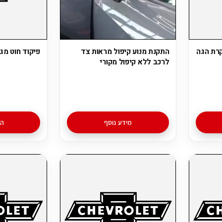
התקנת מנוע קיפול מראות צד
פיקוד חוט מג
לרכב ללא קיפול מקורי
מידע נוסף
הו