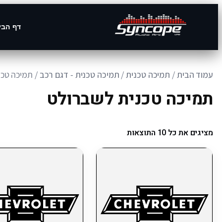
דף הבי
עמוד הבית
/
תמיכה טכנית
/
תמיכה טכנית - דגם רכב
/ תמיכה טכנ
תמיכה טכנית לשברולט
מציגים את כל ⁦10⁩ התוצאות