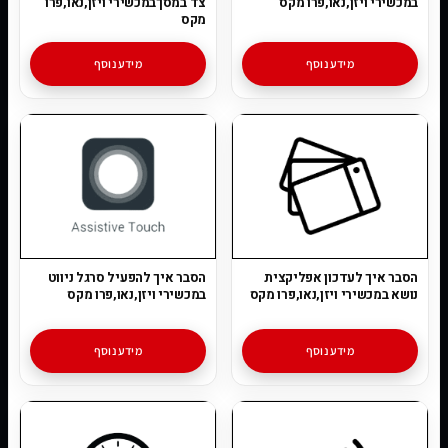
במכשירי ויזן,נאו,פרו מקס
צד במסךבמכשירי ויזן,נאו,פרו
מקס
מידע נוסף
מידע נוסף
הסבר איך לעדכון אפליקצית
הסבר איך להפעיל סרגל ניווט
נושא במכשירי ויזן,נאו,פרו מקס
במכשירי ויזן,נאו,פרו מקס
מידע נוסף
מידע נוסף