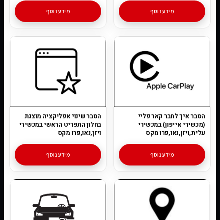
מידע נוסף
מידע נוסף
הסבר איך לחבר קאר פליי
הסבר שינוי אפליקציה מוצגת
(מכשירי אייפון) במכשירי
בחלון התפריט הראשי במכשירי
עלית,ויזן,נאו,פרו מקס
ויזן,נאו,פרו מקס
מידע נוסף
מידע נוסף