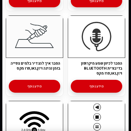
מידע נוסף
מידע נוסף
הסבר לכיוון שמע מיקרופון
הסבר איך להגדיר בלמים צפייה
בדיבורית BLUETOOTH
בזמן נהיגה ויזן,נאו,פרו מקס
ויזן,נאו,פרו מקס
מידע נוסף
מידע נוסף