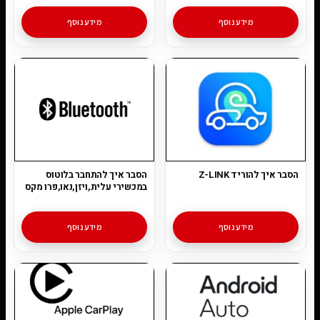
מידע נוסף
מידע נוסף
הסבר איך להוריד Z-LINK
הסבר איך להתחבר בלוטוס
במכשירי עלית,ויזן,נאו,פרו מקס
מידע נוסף
מידע נוסף