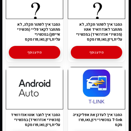
הסבר איך לפתור תקלה, לא
הסבר איך לפתור תקלה, לא
מתחבר לאנדרואיד אוטו
מתחבר לקאר פליי (מכשירי
(מכשירי אנדרואיד) במכשירי
אייפון) במכשירי
עלית,ויזן,נאו,פרו מקס
עלית,ויזן,נאו,פרו מקס
מידע נוסף
מידע נוסף
הסבר איך לעדכן את אפליקציה
הסבר איך לחבר אוטו אנדרואיד
T-link במכשירי ויזן,נאו,פרו
(מכשירי אנדרואיד) במכשירי
מקס
עלית,ויזן,נאו,פרו מקס