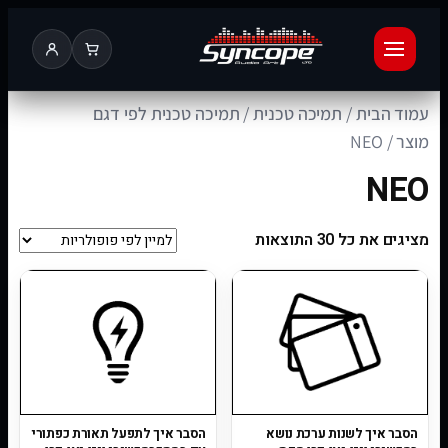
עמוד הבית
/
תמיכה טכנית
/
תמיכה טכנית לפי דגם
מוצר
/ NEO
NEO
מציגים את כל ⁦30⁩ התוצאות
הסבר איך לשנות ערכת נושא
הסבר איך לתפעל תאורת כפתורי