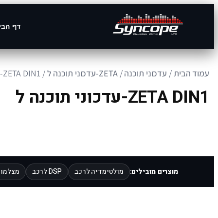
דף הבי
עמוד הבית
/
עדכוני תוכנה
/
ZETA-עדכוני תוכנה ל
/ ZETA DIN1-עדכוני תוכנה ל
ZETA DIN1-עדכוני תוכנה ל
מוצרים מובילים:
מולטימדיה לרכב
DSP לרכב
מצלמות