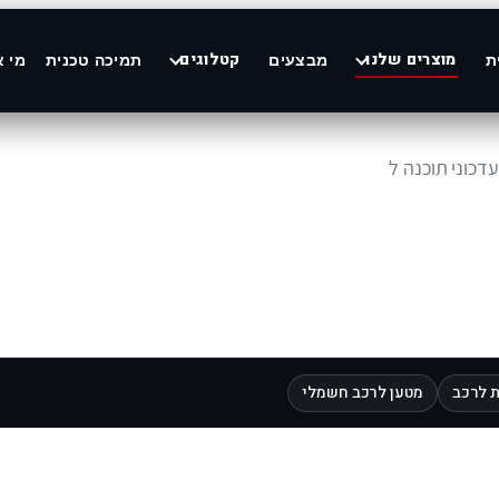
מוצרים שלנו
קטלוגים
ת
מבצעים
תמיכה טכנית
מי א
 לרכב
מטען לרכב חשמלי