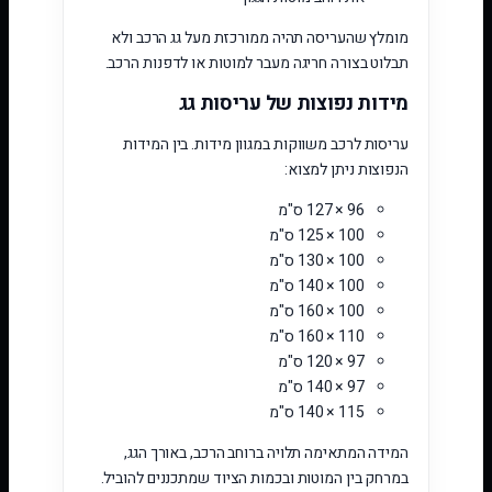
מומלץ שהעריסה תהיה ממורכזת מעל גג הרכב ולא
תבלוט בצורה חריגה מעבר למוטות או לדפנות הרכב.
מידות נפוצות של עריסות גג
עריסות לרכב משווקות במגוון מידות. בין המידות
הנפוצות ניתן למצוא:
96 × 127 ס"מ
100 × 125 ס"מ
100 × 130 ס"מ
100 × 140 ס"מ
100 × 160 ס"מ
110 × 160 ס"מ
97 × 120 ס"מ
97 × 140 ס"מ
115 × 140 ס"מ
המידה המתאימה תלויה ברוחב הרכב, באורך הגג,
במרחק בין המוטות ובכמות הציוד שמתכננים להוביל.