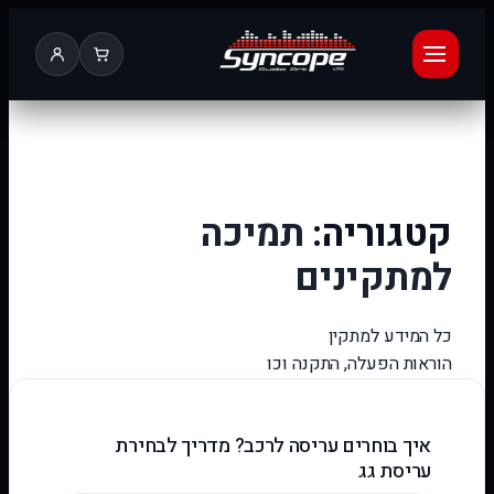
לדלג
לתוכן
קטגוריה:
תמיכה
למתקינים
כל המידע למתקין
הוראות הפעלה, התקנה וכו
איך בוחרים עריסה לרכב? מדריך לבחירת
עריסת גג