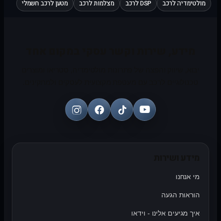
מולטימדיה לרכב
DSP לרכב
מצלמות לרכב
מטען לרכב חשמלי
מידע, שירות וקשר עסקי במקום אחד
יבוא, שיווק והפצה של פתרונות מולטימדיה, סטריאו ומוצרים
טכנולוגיים לרכב עם מעטפת מקצועית לעסקים ולמתקינים.
מידע ושירות
מי אנחנו
הוראות הגעה
איך מגיעים אלינו - וידאו