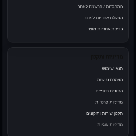
התחברות / הרשמה לאתר
הפעלת אחריות למוצר
בדיקת אחריות מוצר
מדיניות ותקנון
תנאי שימוש
הצהרת נגישות
החזרים כספיים
מדיניות פרטיות
תקנון שירות ותיקונים
מדיניות עוגיות