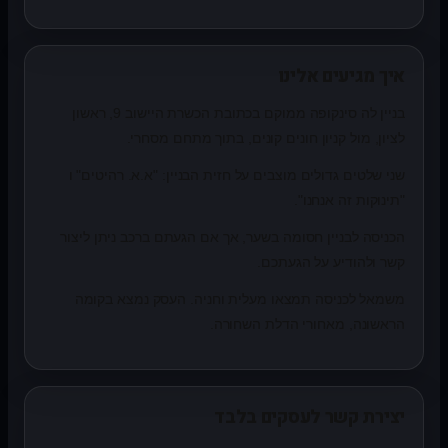
איך מגיעים אלינו
בניין לה סינקופה ממוקם בכתובת הכשרת היישוב 9, ראשון
לציון, מול קניון חונים קונים, בתוך מתחם מסחרי.
שני שלטים גדולים מוצבים על חזית הבניין: "א.א. רהיטים" ו
"תינוקות זה אנחנו".
הכניסה לבניין חסומה בשער, אך אם הגעתם ברכב ניתן ליצור
קשר ולהודיע על הגעתכם.
משמאל לכניסה תמצאו מעלית וחניה. העסק נמצא בקומה
הראשונה, מאחורי הדלת השחורה.
יצירת קשר לעסקים בלבד